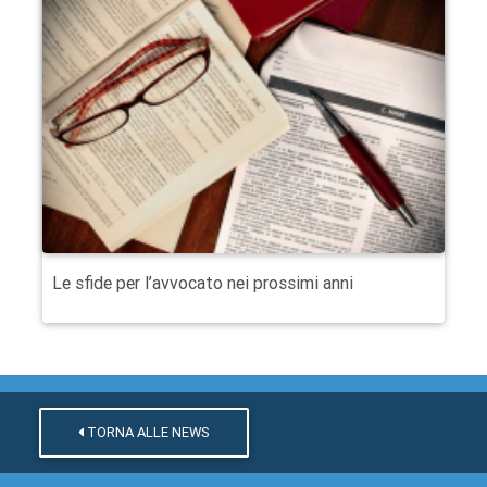
Le sfide per l’avvocato nei prossimi anni
TORNA ALLE NEWS