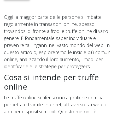
Oggi la maggior parte delle persone si imbatte
regolarmente in transazioni online, spesso
trovandosi di fronte a frodi e truffe online di vario
genere. È fondamentale saper individuare e
prevenire tali inganni nel vasto mondo del web. In
questo articolo, esploreremo le insidie più comuni
online, analizzando il loro aumento, i modi per
identificarle e le strategie per proteggersi.
Cosa si intende per truffe
online
Le truffe online si riferiscono a pratiche criminali
perpetrate tramite Internet, attraverso siti web o
app per dispositivi mobili. Questo metodo è