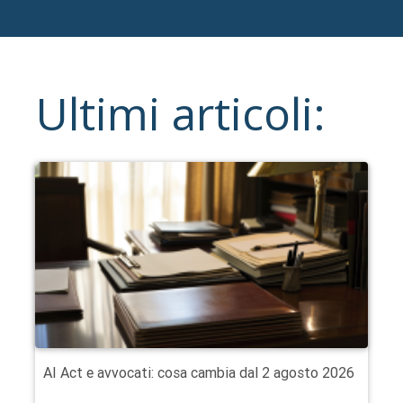
Ultimi articoli:
AI Act e avvocati: cosa cambia dal 2 agosto 2026