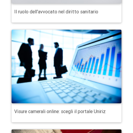
Il ruolo dell’avvocato nel diritto sanitario
Visure camerali online: scegli il portale Uniriz