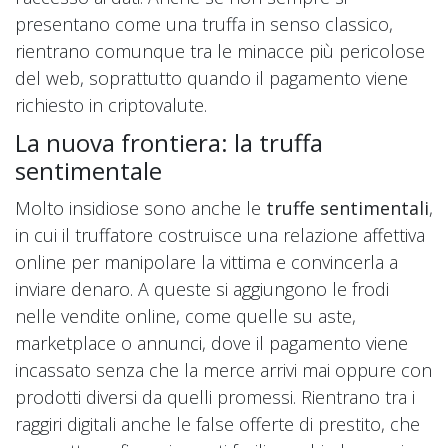
presentano come una truffa in senso classico,
rientrano comunque tra le minacce più pericolose
del web, soprattutto quando il pagamento viene
richiesto in criptovalute.
La nuova frontiera: la truffa
sentimentale
Molto insidiose sono anche le
truffe sentimentali
,
in cui il truffatore costruisce una relazione affettiva
online per manipolare la vittima e convincerla a
inviare denaro. A queste si aggiungono le frodi
nelle vendite online, come quelle su aste,
marketplace o annunci, dove il pagamento viene
incassato senza che la merce arrivi mai oppure con
prodotti diversi da quelli promessi. Rientrano tra i
raggiri digitali anche le false offerte di prestito, che