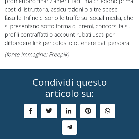
promettono finanziamenti facili ma chiedono prima
costi di istruttoria, assicurazioni o altre spese
fasulle. Infine ci sono le truffe sui social media, che
si presentano sotto forma di premi, concorsi falsi,
profili contraffatti o account rubati usati per
diffondere link pericolosi o ottenere dati personali.
(fonte immagine: Freepik)
Condividi questo
articolo su: