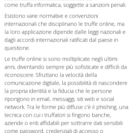
come truffa informatica, soggette a sanzioni penali.
Esistono varie normative e convenzioni
internazionali che disciplinano le truffe online, ma
la loro applicazione dipende dalle leggi nazionali e
dagli accordi internazionali ratificati dal paese in
questione.
Le truffe online si sono moltiplicate negli ultimi
anni, diventando sempre più sofisticate e difficili da
riconoscere. Sfruttano la velocità della
comunicazione digitale, la possibilità di nascondere
la propria identità e la fiducia che le persone
ripongono in email, messaggi, siti web e social
network. Tra le forme più diffuse c’è il phishing, una
tecnica con cui i truffatori si fingono banche,
aziende o enti affidabili per sottrarre dati sensibili
come password, credenziali di accesso o