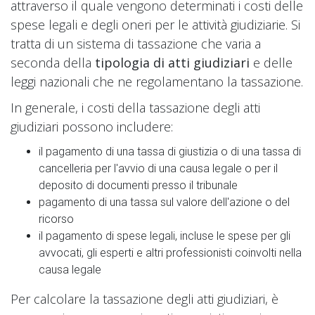
attraverso il quale vengono determinati i costi delle
spese legali e degli oneri per le attività giudiziarie. Si
tratta di un sistema di tassazione che varia a
seconda della
tipologia di atti giudiziari
e delle
leggi nazionali che ne regolamentano la tassazione.
In generale, i costi della tassazione degli atti
giudiziari possono includere:
il pagamento di una tassa di giustizia o di una tassa di
cancelleria per l'avvio di una causa legale o per il
deposito di documenti presso il tribunale
pagamento di una tassa sul valore dell'azione o del
ricorso
il pagamento di spese legali, incluse le spese per gli
avvocati, gli esperti e altri professionisti coinvolti nella
causa legale
Per calcolare la tassazione degli atti giudiziari, è