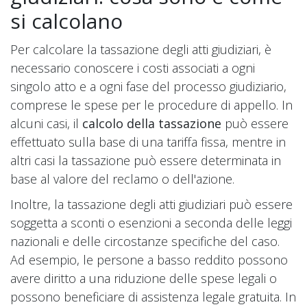
si calcolano
Per calcolare la tassazione degli atti giudiziari, è
necessario conoscere i costi associati a ogni
singolo atto e a ogni fase del processo giudiziario,
comprese le spese per le procedure di appello. In
alcuni casi, il
calcolo della tassazione
può essere
effettuato sulla base di una tariffa fissa, mentre in
altri casi la tassazione può essere determinata in
base al valore del reclamo o dell'azione.
Inoltre, la tassazione degli atti giudiziari può essere
soggetta a sconti o esenzioni a seconda delle leggi
nazionali e delle circostanze specifiche del caso.
Ad esempio, le persone a basso reddito possono
avere diritto a una riduzione delle spese legali o
possono beneficiare di assistenza legale gratuita. In