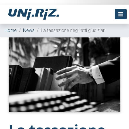
Home
News
La tassazione negli atti giudiziari