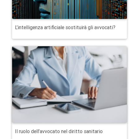
L’intelligenza artificiale sostituirà gli avvocati?
Il ruolo dell’avvocato nel diritto sanitario