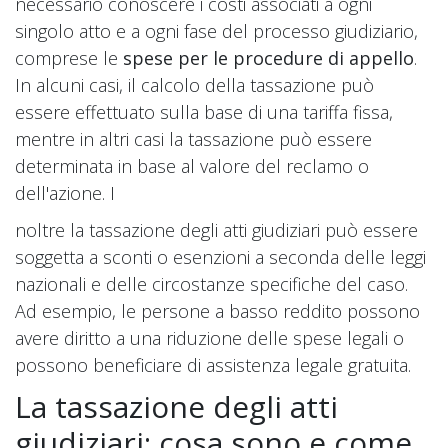
necessario conoscere i costi associati a ogni
singolo atto e a ogni fase del processo giudiziario,
comprese le
spese per le procedure di appello
.
In alcuni casi, il calcolo della tassazione può
essere effettuato sulla base di una tariffa fissa,
mentre in altri casi la tassazione può essere
determinata in base al valore del reclamo o
dell'azione. I
noltre la tassazione degli atti giudiziari può essere
soggetta a sconti o esenzioni a seconda delle leggi
nazionali e delle circostanze specifiche del caso.
Ad esempio, le persone a basso reddito possono
avere diritto a una riduzione delle spese legali o
possono beneficiare di assistenza legale gratuita.
La tassazione degli atti
giudiziari: cosa sono e come