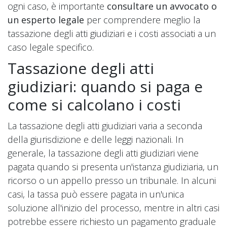
ogni caso, è importante
consultare un avvocato o
un esperto legale
per comprendere meglio la
tassazione degli atti giudiziari e i costi associati a un
caso legale specifico.
Tassazione degli atti
giudiziari: quando si paga e
come si calcolano i costi
La tassazione degli atti giudiziari varia a seconda
della giurisdizione e delle leggi nazionali. In
generale, la tassazione degli atti giudiziari viene
pagata quando si presenta un'istanza giudiziaria, un
ricorso o un appello presso un tribunale. In alcuni
casi, la tassa può essere pagata in un'unica
soluzione all'inizio del processo, mentre in altri casi
potrebbe essere richiesto un pagamento graduale