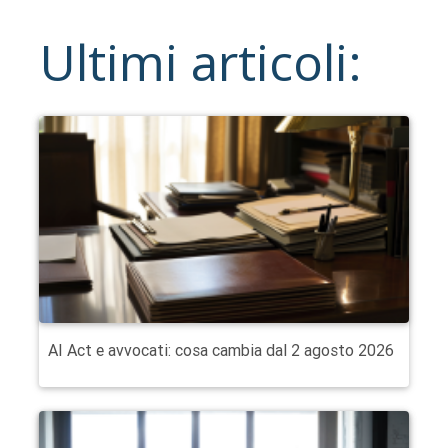
Ultimi articoli:
AI Act e avvocati: cosa cambia dal 2 agosto 2026