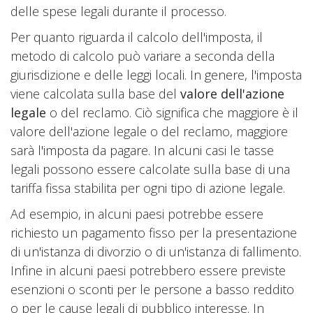
delle spese legali durante il processo.
Per quanto riguarda il calcolo dell'imposta, il
metodo di calcolo può variare a seconda della
giurisdizione e delle leggi locali. In genere, l'imposta
viene calcolata sulla base del
valore dell'azione
legale
o del reclamo. Ciò significa che maggiore è il
valore dell'azione legale o del reclamo, maggiore
sarà l'imposta da pagare. In alcuni casi le tasse
legali possono essere calcolate sulla base di una
tariffa fissa stabilita per ogni tipo di azione legale.
Ad esempio, in alcuni paesi potrebbe essere
richiesto un pagamento fisso per la presentazione
di un'istanza di divorzio o di un'istanza di fallimento.
Infine in alcuni paesi potrebbero essere previste
esenzioni o sconti per le persone a basso reddito
o per le cause legali di pubblico interesse. In