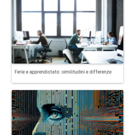
Ferie e apprendistato: similitudini e differenze