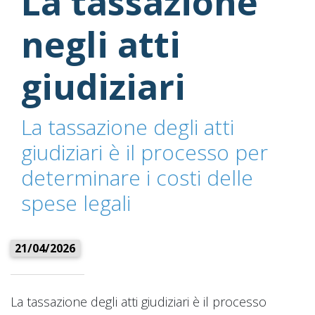
La tassazione
negli atti
giudiziari
La tassazione degli atti
giudiziari è il processo per
determinare i costi delle
spese legali
21/04/2026
La tassazione degli atti giudiziari è il processo