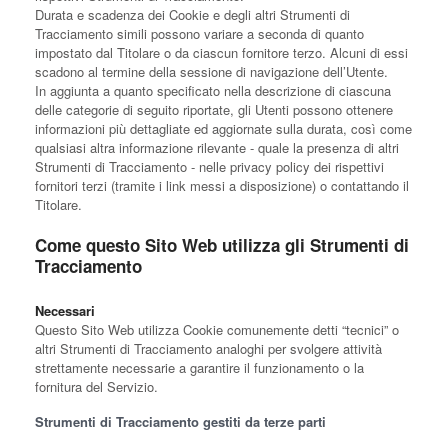
Durata e scadenza dei Cookie e degli altri Strumenti di
Tracciamento simili possono variare a seconda di quanto
impostato dal Titolare o da ciascun fornitore terzo. Alcuni di essi
scadono al termine della sessione di navigazione dell’Utente.
In aggiunta a quanto specificato nella descrizione di ciascuna
delle categorie di seguito riportate, gli Utenti possono ottenere
informazioni più dettagliate ed aggiornate sulla durata, così come
qualsiasi altra informazione rilevante - quale la presenza di altri
Strumenti di Tracciamento - nelle privacy policy dei rispettivi
fornitori terzi (tramite i link messi a disposizione) o contattando il
Titolare.
Come questo Sito Web utilizza gli Strumenti di
Tracciamento
Necessari
Questo Sito Web utilizza Cookie comunemente detti “tecnici” o
altri Strumenti di Tracciamento analoghi per svolgere attività
strettamente necessarie a garantire il funzionamento o la
fornitura del Servizio.
Strumenti di Tracciamento gestiti da terze parti