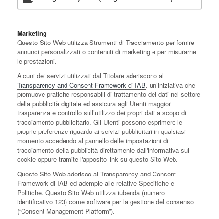
Marketing
Questo Sito Web utilizza Strumenti di Tracciamento per fornire
annunci personalizzati o contenuti di marketing e per misurarne
le prestazioni.
Alcuni dei servizi utilizzati dal Titolare aderiscono al
Transparency and Consent Framework di IAB
, un’iniziativa che
promuove pratiche responsabili di trattamento dei dati nel settore
della pubblicità digitale ed assicura agli Utenti maggior
trasparenza e controllo sull’utilizzo dei propri dati a scopo di
tracciamento pubblicitario. Gli Utenti possono esprimere le
proprie preferenze riguardo ai servizi pubblicitari in qualsiasi
momento accedendo al pannello delle impostazioni di
tracciamento della pubblicità direttamente dall'informativa sui
cookie oppure tramite l'apposito link su questo Sito Web.
Questo Sito Web aderisce al Transparency and Consent
Framework di IAB ed adempie alle relative Specifiche e
Politiche. Questo Sito Web utilizza iubenda (numero
identificativo 123) come software per la gestione del consenso
(“Consent Management Platform”).