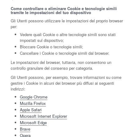
Come controllare o eliminare Cookie e tecnologie simili
tramite le impostazioni del tuo dispositivo
Gli Utenti possono utilizzare le impostazioni del proprio browser
per:
Vedere quali Cookie o altre tecnologie simili sono stati
impostati sul dispositivo;
Bloccare Cookie o tecnologie simili;
Cancellare i Cookie o tecnologie simili dal browser.
Le impostazioni del browser, tuttavia, non consentono un
controllo granulare del consenso per categoria.
Gli Utenti possono, per esempio, trovare informazioni su come
gestire i Cookie in alcuni dei browser più diffusi ai seguenti
indirizzi:
Google Chrome
Mozilla Firefox
Apple Safari
Microsoft Internet Explorer
Microsoft Edge
Brave
Opera