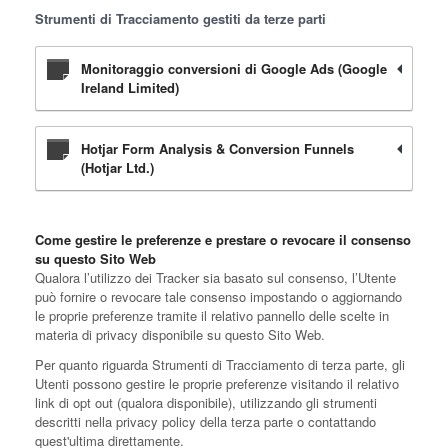
Strumenti di Tracciamento gestiti da terze parti
Monitoraggio conversioni di Google Ads (Google
Ireland Limited)
Hotjar Form Analysis & Conversion Funnels
(Hotjar Ltd.)
Come gestire le preferenze e prestare o revocare il consenso
su questo Sito Web
Qualora l’utilizzo dei Tracker sia basato sul consenso, l’Utente
può fornire o revocare tale consenso impostando o aggiornando
le proprie preferenze tramite il relativo pannello delle scelte in
materia di privacy disponibile su questo Sito Web.
Per quanto riguarda Strumenti di Tracciamento di terza parte, gli
Utenti possono gestire le proprie preferenze visitando il relativo
link di opt out (qualora disponibile), utilizzando gli strumenti
descritti nella privacy policy della terza parte o contattando
quest'ultima direttamente.