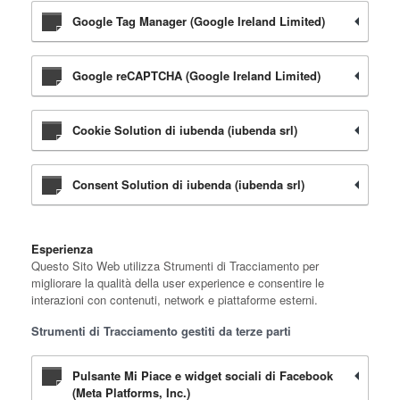
Google Tag Manager (Google Ireland Limited)
Google reCAPTCHA (Google Ireland Limited)
Cookie Solution di iubenda (iubenda srl)
Consent Solution di iubenda (iubenda srl)
Esperienza
Questo Sito Web utilizza Strumenti di Tracciamento per
migliorare la qualità della user experience e consentire le
interazioni con contenuti, network e piattaforme esterni.
Strumenti di Tracciamento gestiti da terze parti
Pulsante Mi Piace e widget sociali di Facebook
(Meta Platforms, Inc.)