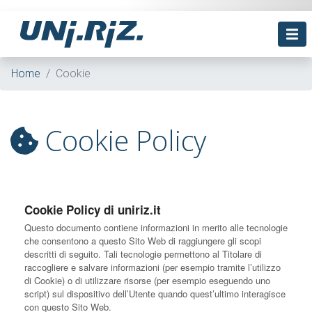
Home
Cookie
Cookie Policy
Cookie Policy di uniriz.it
Questo documento contiene informazioni in merito alle tecnologie
che consentono a questo Sito Web di raggiungere gli scopi
descritti di seguito. Tali tecnologie permettono al Titolare di
raccogliere e salvare informazioni (per esempio tramite l’utilizzo
di Cookie) o di utilizzare risorse (per esempio eseguendo uno
script) sul dispositivo dell’Utente quando quest’ultimo interagisce
con questo Sito Web.