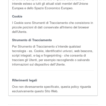
intende esteso a tutti gli attuali stati membri dell’Unione
Europea e dello Spazio Economico Europeo.
Cookie
I Cookie sono Strumenti di Tracciamento che consistono in
piccole porzioni di dati conservate all'interno del browser
dell'Utente.
Strumento di Tracciamento
Per Strumento di Tracciamento s’intende qualsiasi
tecnologia - es. Cookie, identificativi univoci, web beacons,
script integrati, e-tag e fingerprinting - che consenta di
tracciare gli Utenti, per esempio raccogliendo o salvando
informazioni sul dispositivo dell’Utente.
Riferimenti legali
Ove non diversamente specificato, questa policy riguarda
esclusivamente questo Sito Web.