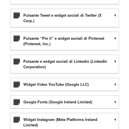
Pulsante Tweet e widget sociali di Twitter (X
Corp.)
Pulsante “Pin it” e widget sociali di Pinterest
(Pinterest, Inc.)
Pulsante e widget sociali di Linkedin (LinkedIn
Corporation)
Widget Video YouTube (Google LLC)
Google Fonts (Google Ireland Limited)
Widget Instagram (Meta Platforms Ireland
Limited)