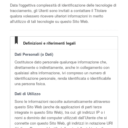
Data l'oggettiva complessità di identificazione delle tecnologie di
tracciamento, gli Utenti sono invitati a contattare il Titolare
qualora volessero ricevere ulteriori informazioni in merito
all'utilizzo di tali tecnologie su questo Sito Web.
Definizioni e riferimenti legali
Dati Personali (o Dati)
Costituisce dato personale qualunque informazione che,
direttamente o indirettamente, anche in collegamento con
qualsiasi altra informazione, ivi compreso un numero di
identificazione personale, renda identificata o identificabile
una persona fisica.
Dati di Utilizzo
Sono le informazioni raccolte automaticamente attraverso
questo Sito Web (anche da applicazioni di parti terze
integrate in questo Sito Web), tra cui: gli indirizzi IP o i
nomi a dominio dei computer utilizzati dall’Utente che si
connette con questo Sito Web, gli indirizzi in notazione URI