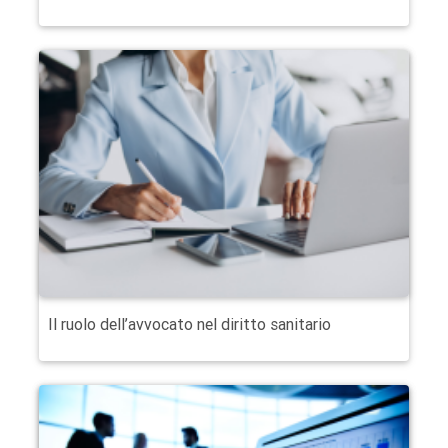
Il ruolo dell’avvocato nel diritto sanitario