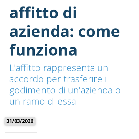
affitto di
azienda: come
funziona
L'affitto rappresenta un
accordo per trasferire il
godimento di un'azienda o
un ramo di essa
31/03/2026