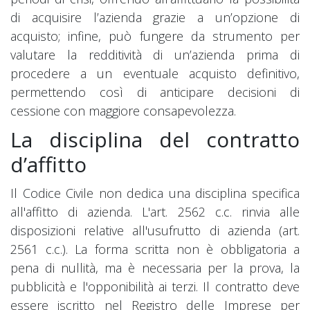
di acquisire l’azienda grazie a un’opzione di
acquisto; infine, può fungere da strumento per
valutare la redditività di un’azienda prima di
procedere a un eventuale acquisto definitivo,
permettendo così di anticipare decisioni di
cessione con maggiore consapevolezza.
La disciplina del contratto
d’affitto
Il Codice Civile non dedica una disciplina specifica
all'affitto di azienda. L'art. 2562 c.c. rinvia alle
disposizioni relative all'usufrutto di azienda (art.
2561 c.c.). La forma scritta non è obbligatoria a
pena di nullità, ma è necessaria per la prova, la
pubblicità e l'opponibilità ai terzi. Il contratto deve
essere iscritto nel Registro delle Imprese per