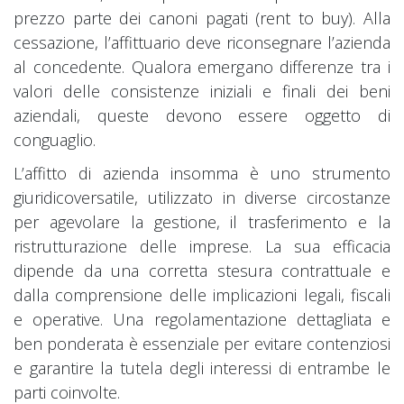
prezzo parte dei canoni pagati (rent to buy). Alla
cessazione, l’affittuario deve riconsegnare l’azienda
al concedente. Qualora emergano differenze tra i
valori delle consistenze iniziali e finali dei beni
aziendali, queste devono essere oggetto di
conguaglio.
L’affitto di azienda insomma è uno strumento
giuridicoversatile, utilizzato in diverse circostanze
per agevolare la gestione, il trasferimento e la
ristrutturazione delle imprese. La sua efficacia
dipende da una corretta stesura contrattuale e
dalla comprensione delle implicazioni legali, fiscali
e operative. Una regolamentazione dettagliata e
ben ponderata è essenziale per evitare contenziosi
e garantire la tutela degli interessi di entrambe le
parti coinvolte.