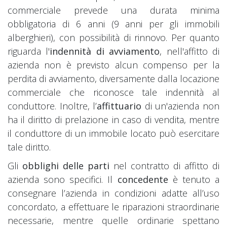
commerciale prevede una durata minima
obbligatoria di 6 anni (9 anni per gli immobili
alberghieri), con possibilità di rinnovo. Per quanto
riguarda l'
indennità di avviamento
, nell'affitto di
azienda non è previsto alcun compenso per la
perdita di avviamento, diversamente dalla locazione
commerciale che riconosce tale indennità al
conduttore. Inoltre, l’
affittuario
di un'azienda non
ha il diritto di prelazione in caso di vendita, mentre
il conduttore di un immobile locato può esercitare
tale diritto.
Gli
obblighi delle parti
nel contratto di affitto di
azienda sono specifici. Il
concedente
è tenuto a
consegnare l’azienda in condizioni adatte all’uso
concordato, a effettuare le riparazioni straordinarie
necessarie, mentre quelle ordinarie spettano