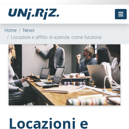
Home
News
Locazioni e affitto di azienda: come funziona
Locazioni e