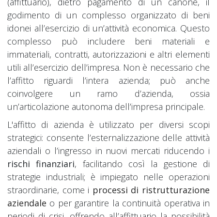
(affittuario), dietro pagamento di un canone, il
godimento di un complesso organizzato di beni
idonei all’esercizio di un’attività economica. Questo
complesso può includere beni materiali e
immateriali, contratti, autorizzazioni e altri elementi
utili all’esercizio dell’impresa. Non è necessario che
l’affitto riguardi l’intera azienda; può anche
coinvolgere un ramo d’azienda, ossia
un’articolazione autonoma dell’impresa principale.
L'affitto di azienda è utilizzato per diversi scopi
strategici: consente l’esternalizzazione delle attività
aziendali o l’ingresso in nuovi mercati riducendo i
rischi finanziari
, facilitando così la gestione di
strategie industriali; è impiegato nelle operazioni
straordinarie, come i
processi di ristrutturazione
aziendale
o per garantire la continuità operativa in
periodi di crisi, offrendo all’affittuario la possibilità