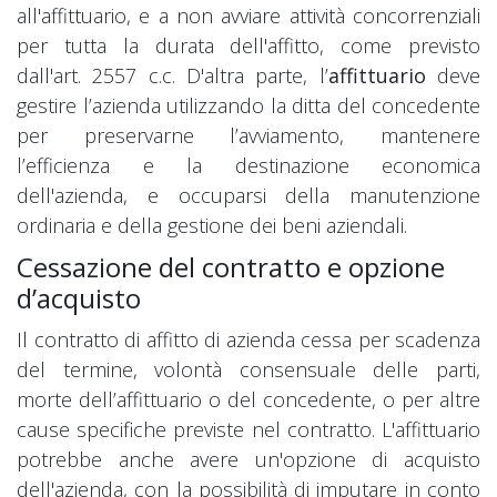
all'affittuario, e a non avviare attività concorrenziali
per tutta la durata dell'affitto, come previsto
dall'art. 2557 c.c. D'altra parte, l’
affittuario
deve
gestire l’azienda utilizzando la ditta del concedente
per preservarne l’avviamento, mantenere
l’efficienza e la destinazione economica
dell'azienda, e occuparsi della manutenzione
ordinaria e della gestione dei beni aziendali.
Cessazione del contratto e opzione
d’acquisto
Il contratto di affitto di azienda cessa per scadenza
del termine, volontà consensuale delle parti,
morte dell’affittuario o del concedente, o per altre
cause specifiche previste nel contratto. L'affittuario
potrebbe anche avere un'opzione di acquisto
dell'azienda, con la possibilità di imputare in conto