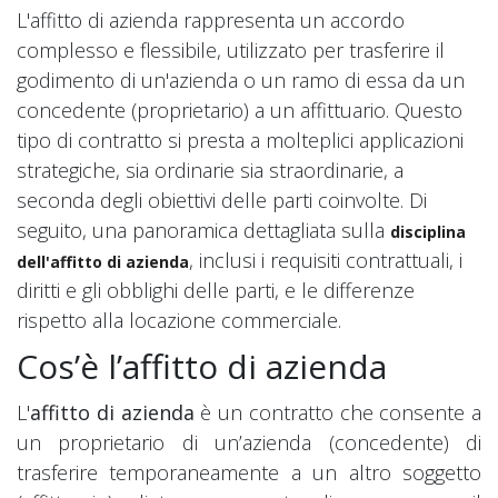
L'affitto di azienda rappresenta un accordo
complesso e flessibile, utilizzato per trasferire il
godimento di un'azienda o un ramo di essa da un
concedente (proprietario) a un affittuario. Questo
tipo di contratto si presta a molteplici applicazioni
strategiche, sia ordinarie sia straordinarie, a
seconda degli obiettivi delle parti coinvolte. Di
seguito, una panoramica dettagliata sulla
disciplina
, inclusi i requisiti contrattuali, i
dell'affitto di azienda
diritti e gli obblighi delle parti, e le differenze
rispetto alla locazione commerciale.
Cos’è l’affitto di azienda
L'
affitto di azienda
è un contratto che consente a
un proprietario di un’azienda (concedente) di
trasferire temporaneamente a un altro soggetto