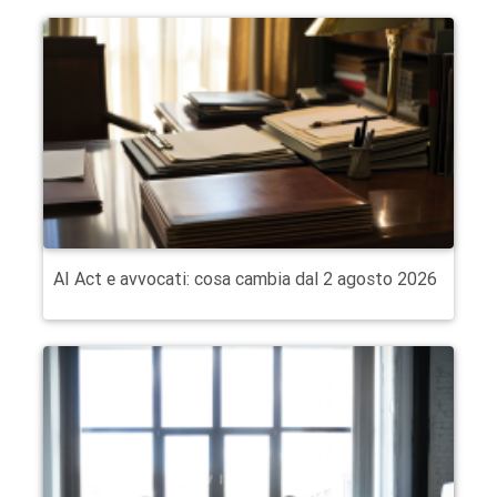
AI Act e avvocati: cosa cambia dal 2 agosto 2026