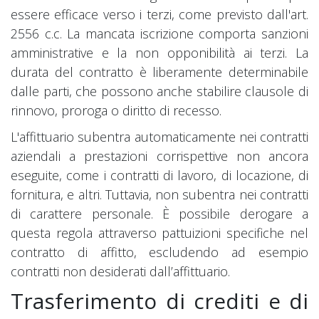
essere efficace verso i terzi, come previsto dall'art.
2556 c.c. La mancata iscrizione comporta sanzioni
amministrative e la non opponibilità ai terzi. La
durata del contratto è liberamente determinabile
dalle parti, che possono anche stabilire clausole di
rinnovo, proroga o diritto di recesso.
L'affittuario subentra automaticamente nei contratti
aziendali a prestazioni corrispettive non ancora
eseguite, come i contratti di lavoro, di locazione, di
fornitura, e altri. Tuttavia, non subentra nei contratti
di carattere personale. È possibile derogare a
questa regola attraverso pattuizioni specifiche nel
contratto di affitto, escludendo ad esempio
contratti non desiderati dall’affittuario.
Trasferimento di crediti e di