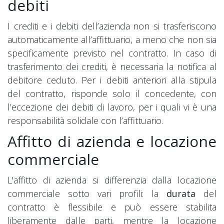
debiti
I
crediti e i debiti dell’azienda
non si trasferiscono
automaticamente all’affittuario, a meno che non sia
specificamente previsto nel contratto. In caso di
trasferimento dei crediti, è necessaria la notifica al
debitore ceduto. Per i debiti anteriori alla stipula
del contratto, risponde solo il concedente, con
l’eccezione dei debiti di lavoro, per i quali vi è una
responsabilità solidale con l’affittuario.
Affitto di azienda e locazione
commerciale
L'affitto di azienda si differenzia dalla locazione
commerciale sotto vari profili: la
durata
del
contratto è flessibile e può essere stabilita
liberamente dalle parti, mentre la locazione