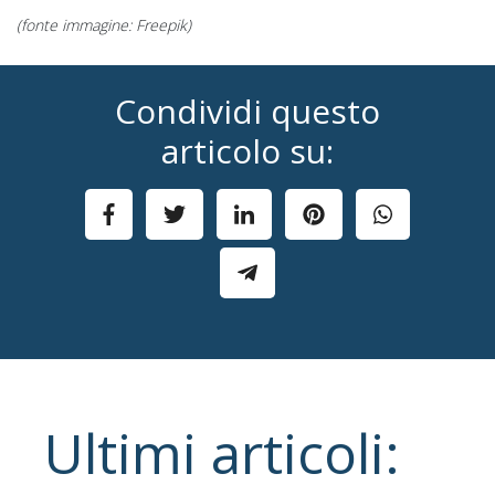
(fonte immagine: Freepik)
Condividi questo
articolo su:
Ultimi articoli: