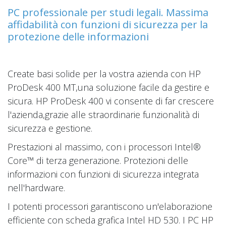
PC professionale per studi legali. Massima
affidabilità con funzioni di sicurezza per la
protezione delle informazioni
Create basi solide per la vostra azienda con HP
ProDesk 400 MT,una soluzione facile da gestire e
sicura. HP ProDesk 400 vi consente di far crescere
l'azienda,grazie alle straordinarie funzionalità di
sicurezza e gestione.
Prestazioni al massimo, con i processori Intel®
Core™ di terza generazione. Protezioni delle
informazioni con funzioni di sicurezza integrata
nell'hardware.
I potenti processori garantiscono un'elaborazione
efficiente con scheda grafica Intel HD 530. I PC HP