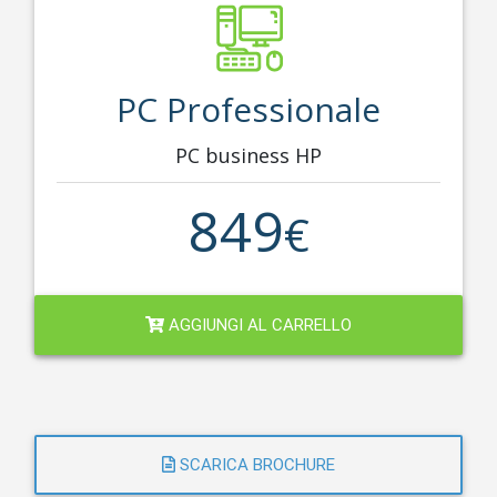
PC Professionale
PC business HP
849
€
AGGIUNGI AL CARRELLO
SCARICA BROCHURE