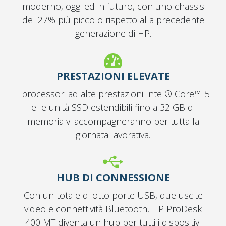
moderno, oggi ed in futuro, con uno chassis
del 27% più piccolo rispetto alla precedente
generazione di HP.
PRESTAZIONI ELEVATE
I processori ad alte prestazioni Intel® Core™ i5
e le unità SSD estendibili fino a 32 GB di
memoria vi accompagneranno per tutta la
giornata lavorativa.
HUB DI CONNESSIONE
Con un totale di otto porte USB, due uscite
video e connettività Bluetooth, HP ProDesk
400 MT diventa un hub per tutti i dispositivi