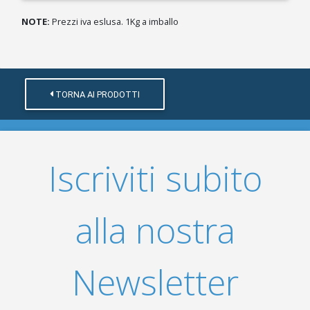
NOTE:
Prezzi iva eslusa. 1Kg a imballo
TORNA AI PRODOTTI
Iscriviti subito
alla nostra
Newsletter