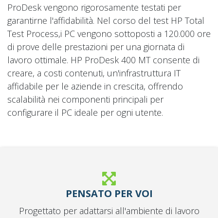
ProDesk vengono rigorosamente testati per
garantirne l'affidabilità. Nel corso del test HP Total
Test Process,i PC vengono sottoposti a 120.000 ore
di prove delle prestazioni per una giornata di
lavoro ottimale. HP ProDesk 400 MT consente di
creare, a costi contenuti, un'infrastruttura IT
affidabile per le aziende in crescita, offrendo
scalabilità nei componenti principali per
configurare il PC ideale per ogni utente.
PENSATO PER VOI
Progettato per adattarsi all'ambiente di lavoro