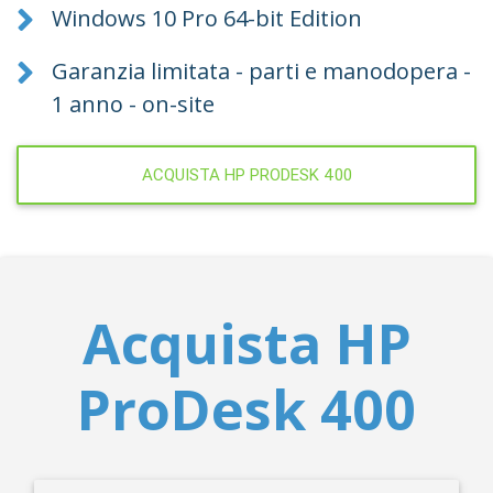
Windows 10 Pro 64-bit Edition
Garanzia limitata - parti e manodopera -
1 anno - on-site
ACQUISTA HP PRODESK 400
Acquista HP
ProDesk 400