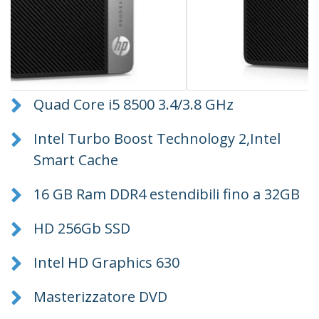
Quad Core i5 8500 3.4/3.8 GHz
Intel Turbo Boost Technology 2,Intel
Smart Cache
16 GB Ram DDR4 estendibili fino a 32GB
HD 256Gb SSD
Intel HD Graphics 630
Masterizzatore DVD