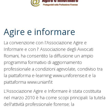
Agire e informare
La convenzione con l’Associazione Agire e
Informare e con l' Associazione degli Avvocati
Romani, ha consentito la diffusione un ampio
programma formativo di aggiornamento
professionale a condizioni agevolate, condiviso tra
la piattaforma e-learning www.uniforense.it e la
piattaforma www.unianf.it
L'Associazione Agire e Informare è stata costituita
nel marzo 2010 è ha come scopi principali: la tutela
dell'attività professionale forense; la