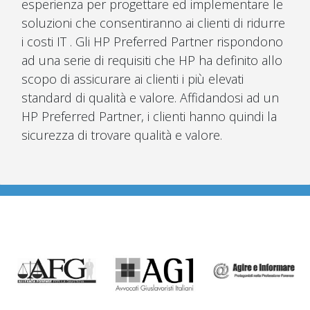
esperienza per progettare ed implementare le
soluzioni che consentiranno ai clienti di ridurre
i costi IT . Gli HP Preferred Partner rispondono
ad una serie di requisiti che HP ha definito allo
scopo di assicurare ai clienti i più elevati
standard di qualità e valore. Affidandosi ad un
HP Preferred Partner, i clienti hanno quindi la
sicurezza di trovare qualità e valore.