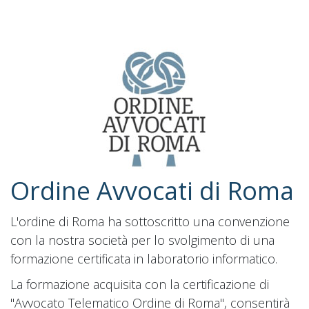
Ordine Avvocati di Roma
L'ordine di Roma ha sottoscritto una convenzione
con la nostra società per lo svolgimento di una
formazione certificata in laboratorio informatico.
La formazione acquisita con la certificazione di
"Avvocato Telematico Ordine di Roma", consentirà