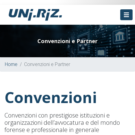
Convenzioni e Partner
Home
Convenzioni e Partner
Convenzioni
Convenzioni con prestigiose istituzioni e
organizzazioni dell’avvocatura e del mondo
forense e professionale in generale