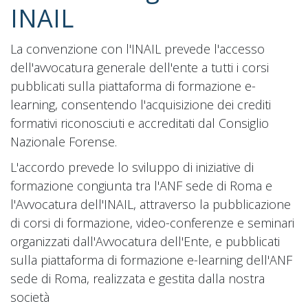
INAIL
La convenzione con l'INAIL prevede l'accesso
dell'avvocatura generale dell'ente a tutti i corsi
pubblicati sulla piattaforma di formazione e-
learning, consentendo l'acquisizione dei crediti
formativi riconosciuti e accreditati dal Consiglio
Nazionale Forense.
L'accordo prevede lo sviluppo di iniziative di
formazione congiunta tra l'ANF sede di Roma e
l'Avvocatura dell'INAIL, attraverso la pubblicazione
di corsi di formazione, video-conferenze e seminari
organizzati dall'Avvocatura dell'Ente, e pubblicati
sulla piattaforma di formazione e-learning dell'ANF
sede di Roma, realizzata e gestita dalla nostra
società