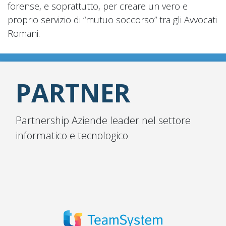
forense, e soprattutto, per creare un vero e
proprio servizio di “mutuo soccorso” tra gli Avvocati
Romani.
PARTNER
Partnership Aziende leader nel settore
informatico e tecnologico