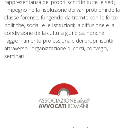
rappresentanza dei propri iscritti in tutte le sedi;
l’impegno nella risoluzione dei vari problemi della
classe forense, fungendo da tramite con le forze
politiche, sociali e le Istituzioni; la diffusione e la
condivisione della cultura giuridica, nonché
l’aggiornamento professionale dei propri iscritti
attraverso l’organizzazione di corsi, convegni,
seminari.