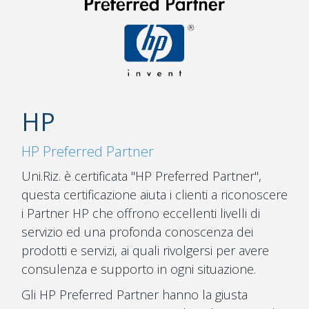
HP
HP Preferred Partner
Uni.Riz. è certificata "HP Preferred Partner",
questa certificazione aiuta i clienti a riconoscere
i Partner HP che offrono eccellenti livelli di
servizio ed una profonda conoscenza dei
prodotti e servizi, ai quali rivolgersi per avere
consulenza e supporto in ogni situazione.
Gli HP Preferred Partner hanno la giusta