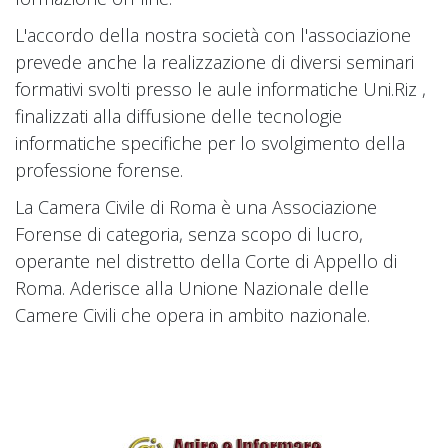
L'accordo della nostra società con l'associazione
prevede anche la realizzazione di diversi seminari
formativi svolti presso le aule informatiche Uni.Riz ,
finalizzati alla diffusione delle tecnologie
informatiche specifiche per lo svolgimento della
professione forense.
La Camera Civile di Roma è una Associazione
Forense di categoria, senza scopo di lucro,
operante nel distretto della Corte di Appello di
Roma. Aderisce alla Unione Nazionale delle
Camere Civili che opera in ambito nazionale.