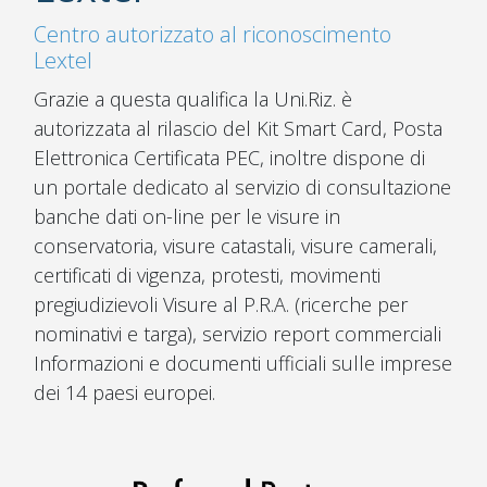
Centro autorizzato al riconoscimento
Lextel
Grazie a questa qualifica la Uni.Riz. è
autorizzata al rilascio del Kit Smart Card, Posta
Elettronica Certificata PEC, inoltre dispone di
un portale dedicato al servizio di consultazione
banche dati on-line per le visure in
conservatoria, visure catastali, visure camerali,
certificati di vigenza, protesti, movimenti
pregiudizievoli Visure al P.R.A. (ricerche per
nominativi e targa), servizio report commerciali
Informazioni e documenti ufficiali sulle imprese
dei 14 paesi europei.