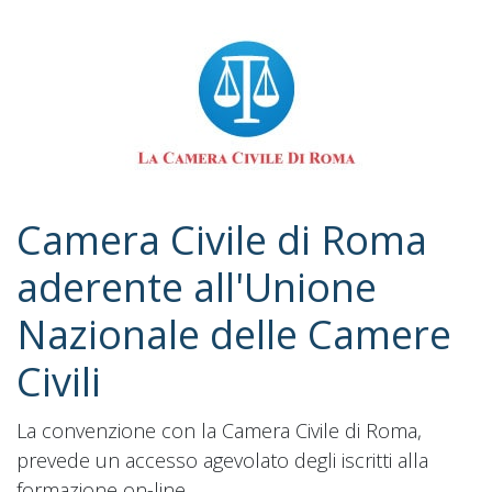
Camera Civile di Roma
aderente all'Unione
Nazionale delle Camere
Civili
La convenzione con la Camera Civile di Roma,
prevede un accesso agevolato degli iscritti alla
formazione on-line.