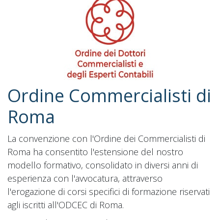
Ordine Commercialisti di
Roma
La convenzione con l'Ordine dei Commercialisti di
Roma ha consentito l'estensione del nostro
modello formativo, consolidato in diversi anni di
esperienza con l'avvocatura, attraverso
l'erogazione di corsi specifici di formazione riservati
agli iscritti all'ODCEC di Roma.