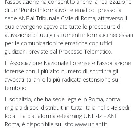
l'associazione ha consentito anche la realizzazione
di un "Punto Informativo Telematico" presso la
sede ANF al Tribunale Civile di Roma, attraverso il
quale vengono agevolate tutte le procedure di
attivazione di tutti gli strumenti informatici necessari
per le comunicazioni telematiche con uffici
giudiziari, previste dal Processo Telematico.
L' Associazione Nazionale Forense è l'associazione
forense con il più alto numero di iscritti tra gli
avvocati italiani e la più radicata estensione sul
territorio.
Il sodalizio, che ha sede legale in Roma, conta
migliaia di soci distribuiti in tutta Italia nelle 45 sedi
locali. La piattaforma e-learning UNI.RIZ - ANF
Roma, è disponibile sul sito www.unianf.it