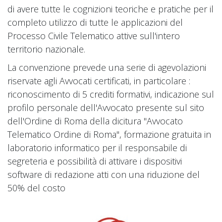
di avere tutte le cognizioni teoriche e pratiche per il
completo utilizzo di tutte le applicazioni del
Processo Civile Telematico attive sull'intero
territorio nazionale.
La convenzione prevede una serie di agevolazioni
riservate agli Avvocati certificati, in particolare :
riconoscimento di 5 crediti formativi, indicazione sul
profilo personale dell'Avvocato presente sul sito
dell'Ordine di Roma della dicitura "Avvocato
Telematico Ordine di Roma", formazione gratuita in
laboratorio informatico per il responsabile di
segreteria e possibilità di attivare i dispositivi
software di redazione atti con una riduzione del
50% del costo