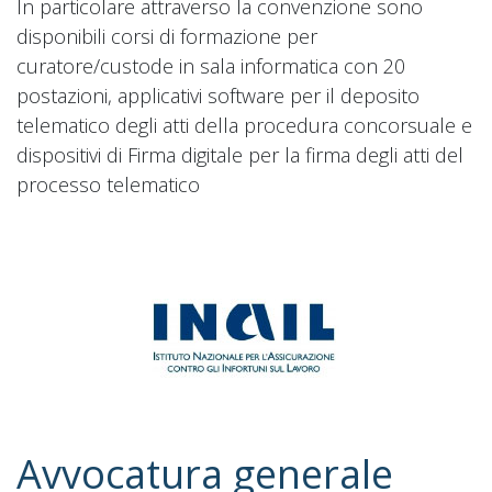
In particolare attraverso la convenzione sono
disponibili corsi di formazione per
curatore/custode in sala informatica con 20
postazioni, applicativi software per il deposito
telematico degli atti della procedura concorsuale e
dispositivi di Firma digitale per la firma degli atti del
processo telematico
Avvocatura generale