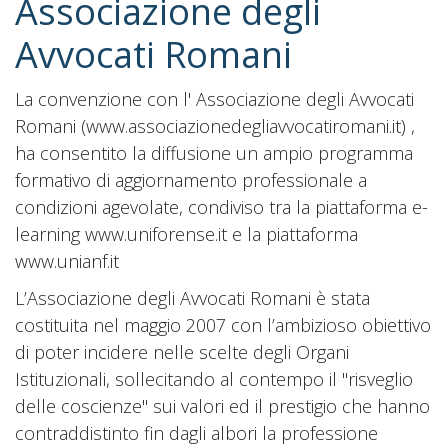
Associazione degli
Avvocati Romani
La convenzione con l' Associazione degli Avvocati
Romani (www.associazionedegliavvocatiromani.it) ,
ha consentito la diffusione un ampio programma
formativo di aggiornamento professionale a
condizioni agevolate, condiviso tra la piattaforma e-
learning www.uniforense.it e la piattaforma
www.unianf.it
L’Associazione degli Avvocati Romani è stata
costituita nel maggio 2007 con l’ambizioso obiettivo
di poter incidere nelle scelte degli Organi
Istituzionali, sollecitando al contempo il "risveglio
delle coscienze" sui valori ed il prestigio che hanno
contraddistinto fin dagli albori la professione