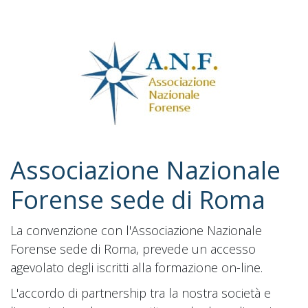
Associazione Nazionale
Forense sede di Roma
La convenzione con l'Associazione Nazionale
Forense sede di Roma, prevede un accesso
agevolato degli iscritti alla formazione on-line.
L'accordo di partnership tra la nostra società e