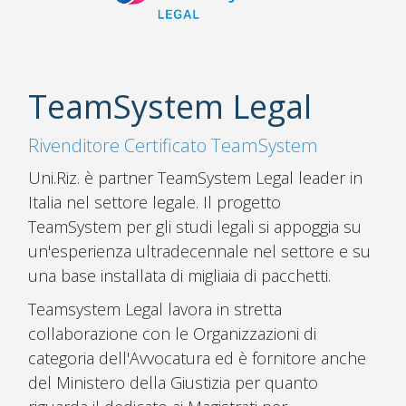
TeamSystem Legal
Rivenditore Certificato TeamSystem
Uni.Riz. è partner TeamSystem Legal leader in
Italia nel settore legale. Il progetto
TeamSystem per gli studi legali si appoggia su
un'esperienza ultradecennale nel settore e su
una base installata di migliaia di pacchetti.
Teamsystem Legal lavora in stretta
collaborazione con le Organizzazioni di
categoria dell'Avvocatura ed è fornitore anche
del Ministero della Giustizia per quanto